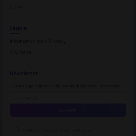
Sonar
Legale
Informativa sulla Privacy
Sicurezza
Newsletter
Ricevi aggiornamenti sulle notizie di sicurezza informatica
Iscriviti
Ho letto e compreso l'
Informativa Privacy