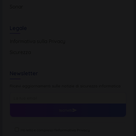
Sonar
Legale
Informativa sulla Privacy
Sicurezza
Newsletter
Ricevi aggiornamenti sulle notizie di sicurezza informatica
Iscriviti
Ho letto e compreso l'
Informativa Privacy