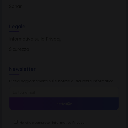
Sonar
Legale
Informativa sulla Privacy
Sicurezza
Newsletter
Ricevi aggiornamenti sulle notizie di sicurezza informatica
Iscriviti
Ho letto e compreso l'
Informativa Privacy