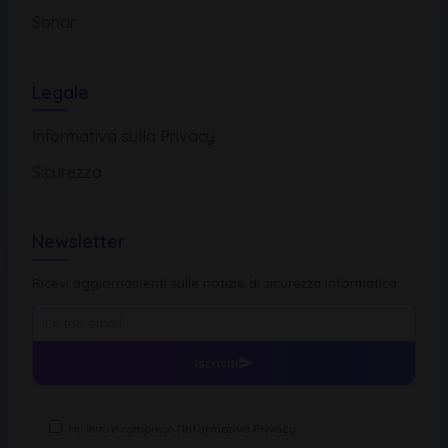
Sonar
Legale
Informativa sulla Privacy
Sicurezza
Newsletter
Ricevi aggiornamenti sulle notizie di sicurezza informatica
Iscriviti
Ho letto e compreso l'
Informativa Privacy