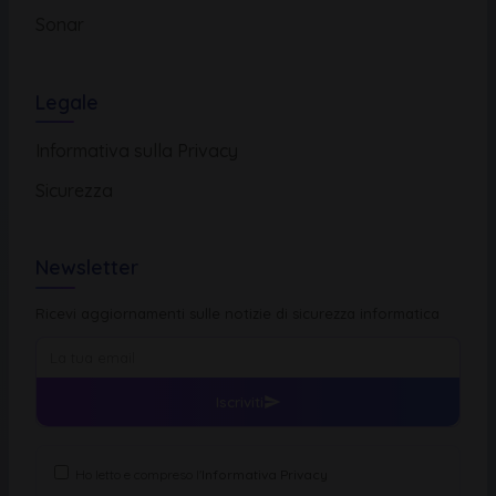
Sonar
Legale
Informativa sulla Privacy
Sicurezza
Newsletter
Ricevi aggiornamenti sulle notizie di sicurezza informatica
Iscriviti
Ho letto e compreso l'
Informativa Privacy