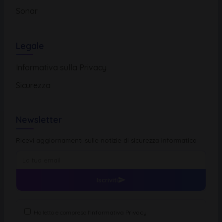
Sonar
Legale
Informativa sulla Privacy
Sicurezza
Newsletter
Ricevi aggiornamenti sulle notizie di sicurezza informatica
Iscriviti
Ho letto e compreso l'
Informativa Privacy