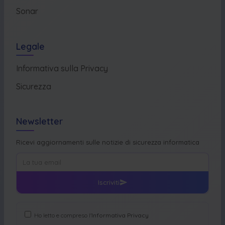
Sonar
Legale
Informativa sulla Privacy
Sicurezza
Newsletter
Ricevi aggiornamenti sulle notizie di sicurezza informatica
Iscriviti
Ho letto e compreso l'
Informativa Privacy