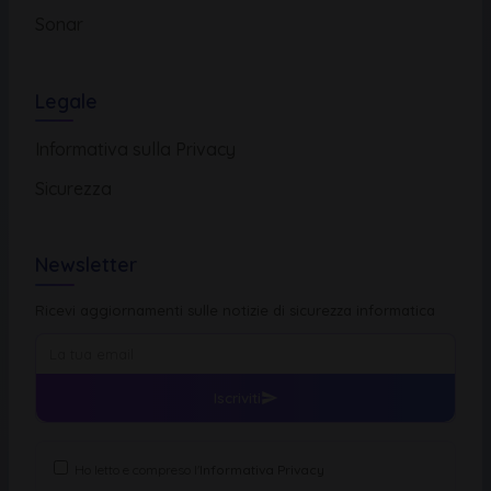
Sonar
Legale
Informativa sulla Privacy
Sicurezza
Newsletter
Ricevi aggiornamenti sulle notizie di sicurezza informatica
Iscriviti
Ho letto e compreso l'
Informativa Privacy