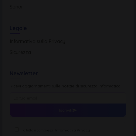
Sonar
Legale
Informativa sulla Privacy
Sicurezza
Newsletter
Ricevi aggiornamenti sulle notizie di sicurezza informatica
Iscriviti
Ho letto e compreso l'
Informativa Privacy