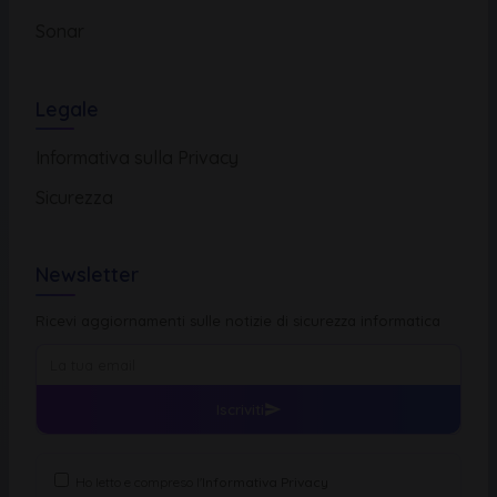
Sonar
Legale
Informativa sulla Privacy
Sicurezza
Newsletter
Ricevi aggiornamenti sulle notizie di sicurezza informatica
Iscriviti
Ho letto e compreso l'
Informativa Privacy