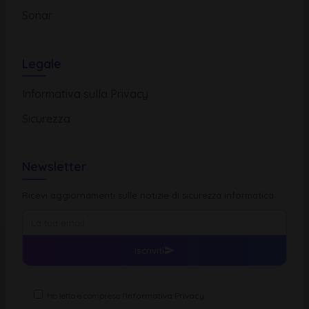
Sonar
Legale
Informativa sulla Privacy
Sicurezza
Newsletter
Ricevi aggiornamenti sulle notizie di sicurezza informatica
Iscriviti
Ho letto e compreso l'
Informativa Privacy