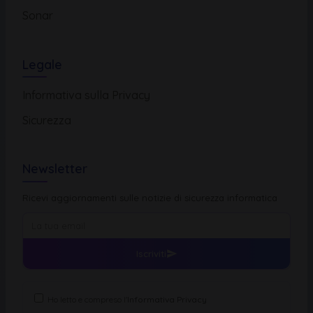
Sonar
Legale
Informativa sulla Privacy
Sicurezza
Newsletter
Ricevi aggiornamenti sulle notizie di sicurezza informatica
Iscriviti
Ho letto e compreso l'
Informativa Privacy