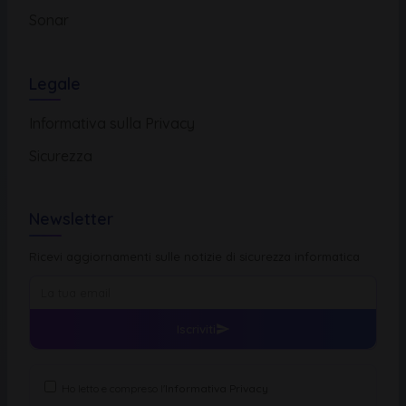
Sonar
Legale
Informativa sulla Privacy
Sicurezza
Newsletter
Ricevi aggiornamenti sulle notizie di sicurezza informatica
Iscriviti
Ho letto e compreso l'
Informativa Privacy