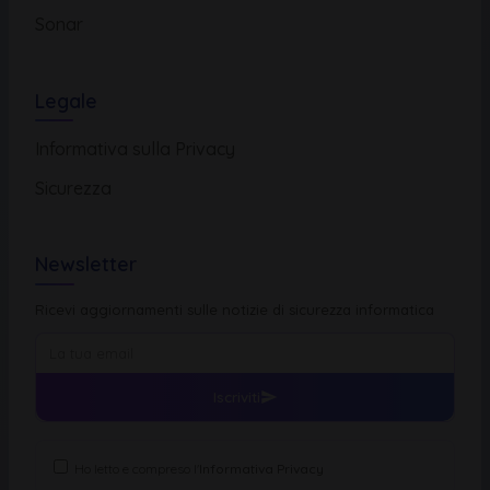
Sonar
Legale
Informativa sulla Privacy
Sicurezza
Newsletter
Ricevi aggiornamenti sulle notizie di sicurezza informatica
Iscriviti
Ho letto e compreso l'
Informativa Privacy