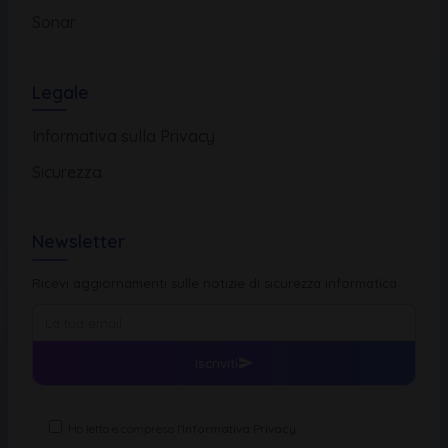
Sonar
Legale
Informativa sulla Privacy
Sicurezza
Newsletter
Ricevi aggiornamenti sulle notizie di sicurezza informatica
Iscriviti
Ho letto e compreso l'
Informativa Privacy