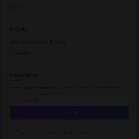
Sonar
Legale
Informativa sulla Privacy
Sicurezza
Newsletter
Ricevi aggiornamenti sulle notizie di sicurezza informatica
Iscriviti
Ho letto e compreso l'
Informativa Privacy