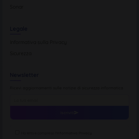
Sonar
Legale
Informativa sulla Privacy
Sicurezza
Newsletter
Ricevi aggiornamenti sulle notizie di sicurezza informatica
Iscriviti
Ho letto e compreso l'
Informativa Privacy