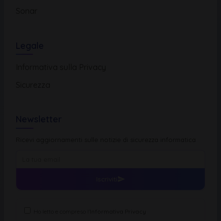
Sonar
Legale
Informativa sulla Privacy
Sicurezza
Newsletter
Ricevi aggiornamenti sulle notizie di sicurezza informatica
Iscriviti
Ho letto e compreso l'
Informativa Privacy