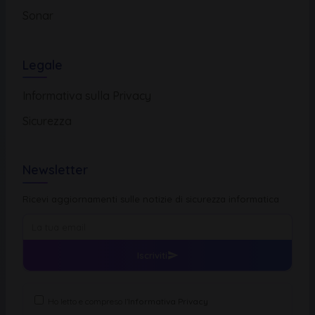
Sonar
Legale
Informativa sulla Privacy
Sicurezza
Newsletter
Ricevi aggiornamenti sulle notizie di sicurezza informatica
Iscriviti
Ho letto e compreso l'
Informativa Privacy