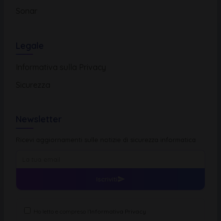
Sonar
Legale
Informativa sulla Privacy
Sicurezza
Newsletter
Ricevi aggiornamenti sulle notizie di sicurezza informatica
Iscriviti
Ho letto e compreso l'
Informativa Privacy