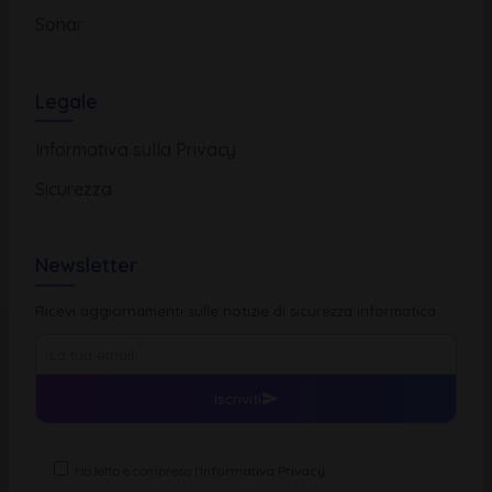
Sonar
Legale
Informativa sulla Privacy
Sicurezza
Newsletter
Ricevi aggiornamenti sulle notizie di sicurezza informatica
Iscriviti
Ho letto e compreso l'
Informativa Privacy