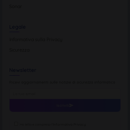
Sonar
Legale
Informativa sulla Privacy
Sicurezza
Newsletter
Ricevi aggiornamenti sulle notizie di sicurezza informatica
Iscriviti
Ho letto e compreso l'
Informativa Privacy