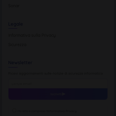
Sonar
Legale
Informativa sulla Privacy
Sicurezza
Newsletter
Ricevi aggiornamenti sulle notizie di sicurezza informatica
Iscriviti
Ho letto e compreso l'
Informativa Privacy