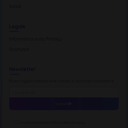
Sonar
Legale
Informativa sulla Privacy
Sicurezza
Newsletter
Ricevi aggiornamenti sulle notizie di sicurezza informatica
Iscriviti
Ho letto e compreso l'
Informativa Privacy