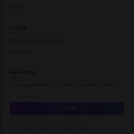
Sonar
Legale
Informativa sulla Privacy
Sicurezza
Newsletter
Ricevi aggiornamenti sulle notizie di sicurezza informatica
Iscriviti
Ho letto e compreso l'
Informativa Privacy