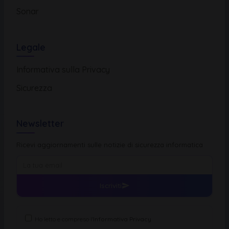
Sonar
Legale
Informativa sulla Privacy
Sicurezza
Newsletter
Ricevi aggiornamenti sulle notizie di sicurezza informatica
Iscriviti
Ho letto e compreso l'
Informativa Privacy