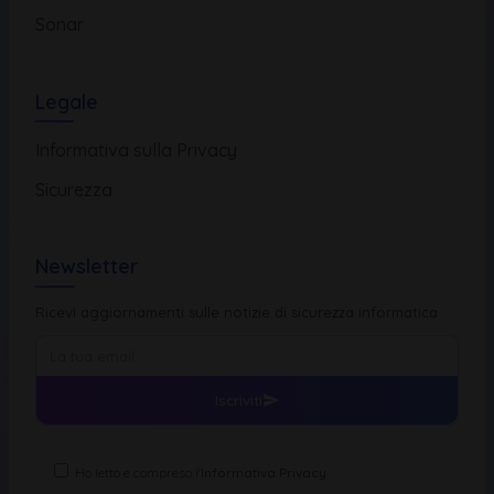
Sonar
Legale
Informativa sulla Privacy
Sicurezza
Newsletter
Ricevi aggiornamenti sulle notizie di sicurezza informatica
Iscriviti
Ho letto e compreso l'
Informativa Privacy