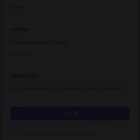
Sonar
Legale
Informativa sulla Privacy
Sicurezza
Newsletter
Ricevi aggiornamenti sulle notizie di sicurezza informatica
Iscriviti
Ho letto e compreso l'
Informativa Privacy