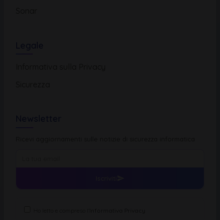
Sonar
Legale
Informativa sulla Privacy
Sicurezza
Newsletter
Ricevi aggiornamenti sulle notizie di sicurezza informatica
Iscriviti
Ho letto e compreso l'
Informativa Privacy