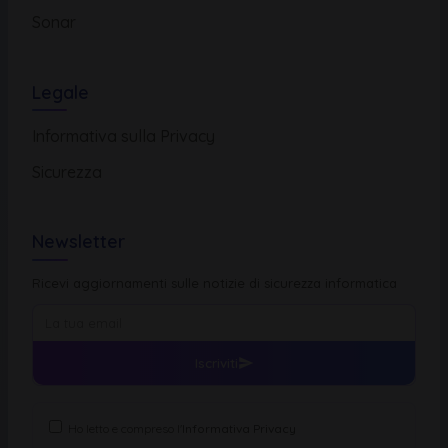
Sonar
Legale
Informativa sulla Privacy
Sicurezza
Newsletter
Ricevi aggiornamenti sulle notizie di sicurezza informatica
Iscriviti
Ho letto e compreso l'
Informativa Privacy