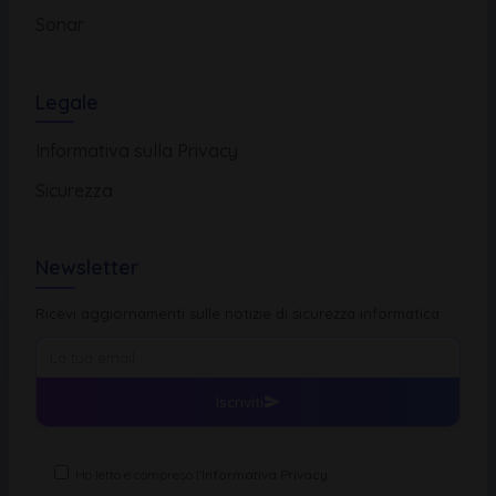
Sonar
Legale
Informativa sulla Privacy
Sicurezza
Newsletter
Ricevi aggiornamenti sulle notizie di sicurezza informatica
Iscriviti
Ho letto e compreso l'
Informativa Privacy