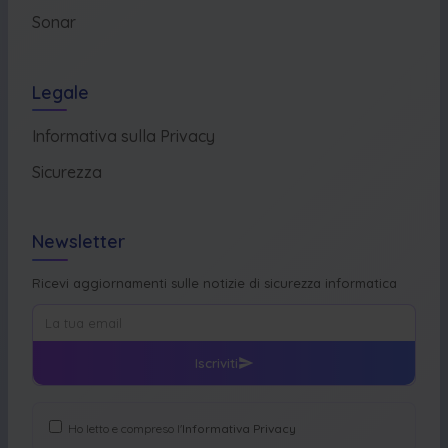
Sonar
Legale
Informativa sulla Privacy
Sicurezza
Newsletter
Ricevi aggiornamenti sulle notizie di sicurezza informatica
Iscriviti
Ho letto e compreso l'
Informativa Privacy