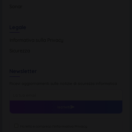
Sonar
Legale
Informativa sulla Privacy
Sicurezza
Newsletter
Ricevi aggiornamenti sulle notizie di sicurezza informatica
Iscriviti
Ho letto e compreso l'
Informativa Privacy