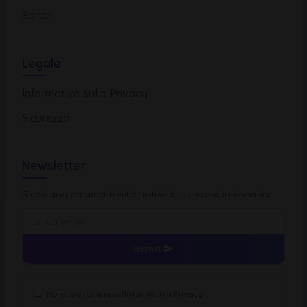
Sonar
Legale
Informativa sulla Privacy
Sicurezza
Newsletter
Ricevi aggiornamenti sulle notizie di sicurezza informatica
Iscriviti
Ho letto e compreso l'
Informativa Privacy