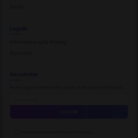
Sonar
Legale
Informativa sulla Privacy
Sicurezza
Newsletter
Ricevi aggiornamenti sulle notizie di sicurezza informatica
Iscriviti
Ho letto e compreso l'
Informativa Privacy