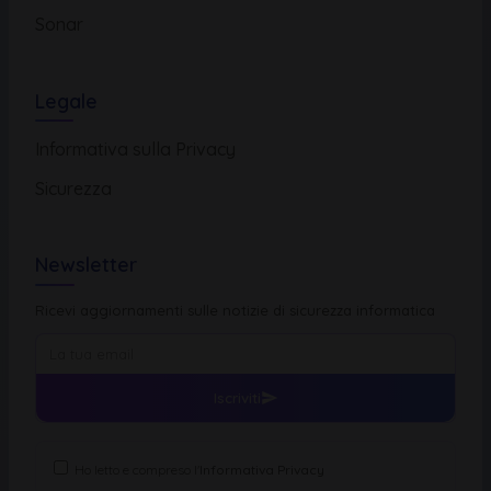
Sonar
Legale
Informativa sulla Privacy
Sicurezza
Newsletter
Ricevi aggiornamenti sulle notizie di sicurezza informatica
Iscriviti
Ho letto e compreso l'
Informativa Privacy