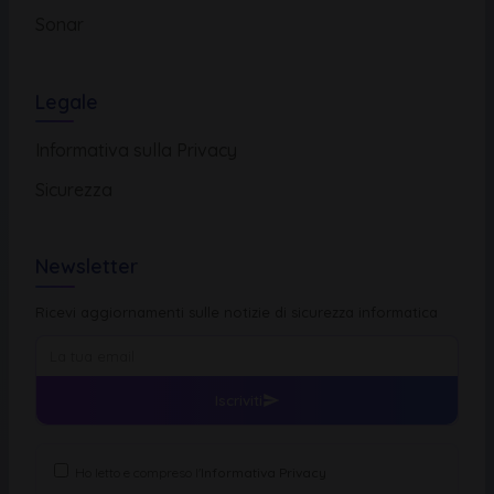
Sonar
Legale
Informativa sulla Privacy
Sicurezza
Newsletter
Ricevi aggiornamenti sulle notizie di sicurezza informatica
Iscriviti
Ho letto e compreso l'
Informativa Privacy