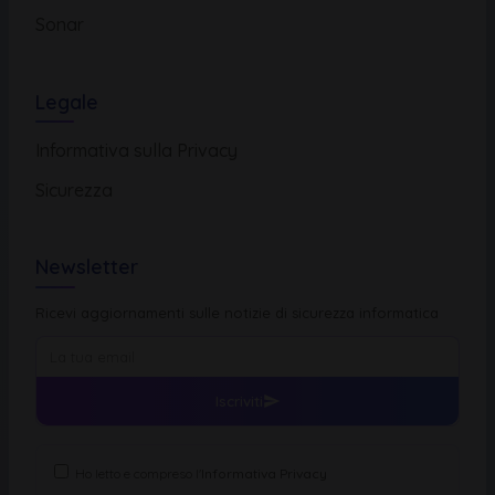
Sonar
Legale
Informativa sulla Privacy
Sicurezza
Newsletter
Ricevi aggiornamenti sulle notizie di sicurezza informatica
Iscriviti
Ho letto e compreso l'
Informativa Privacy