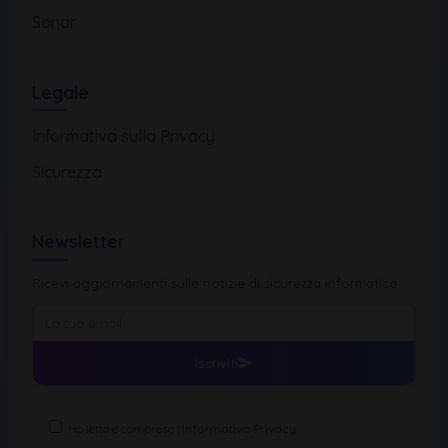
Sonar
Legale
Informativa sulla Privacy
Sicurezza
Newsletter
Ricevi aggiornamenti sulle notizie di sicurezza informatica
Iscriviti
Ho letto e compreso l'
Informativa Privacy