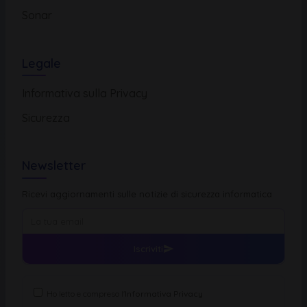
Sonar
Legale
Informativa sulla Privacy
Sicurezza
Newsletter
Ricevi aggiornamenti sulle notizie di sicurezza informatica
Iscriviti
Ho letto e compreso l'
Informativa Privacy