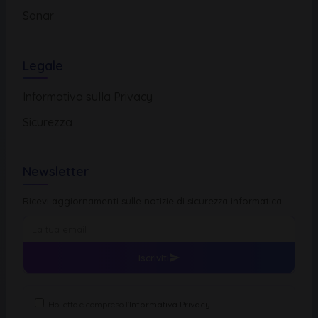
Sonar
Legale
Informativa sulla Privacy
Sicurezza
Newsletter
Ricevi aggiornamenti sulle notizie di sicurezza informatica
Iscriviti
Ho letto e compreso l'
Informativa Privacy