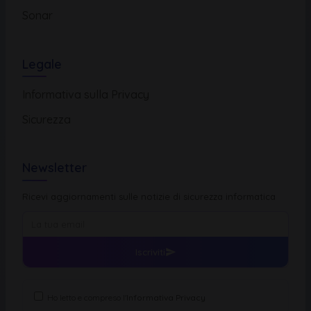
Sonar
Legale
Informativa sulla Privacy
Sicurezza
Newsletter
Ricevi aggiornamenti sulle notizie di sicurezza informatica
Iscriviti
Ho letto e compreso l'
Informativa Privacy