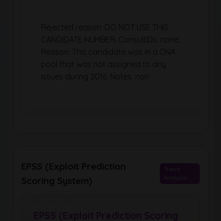
Rejected reason: DO NOT USE THIS
CANDIDATE NUMBER. ConsultIDs: none.
Reason: This candidate was in a CNA
pool that was not assigned to any
issues during 2016. Notes: non
EPSS (Exploit Prediction
Trend
Analysis
Scoring System)
EPSS (Exploit Prediction Scoring