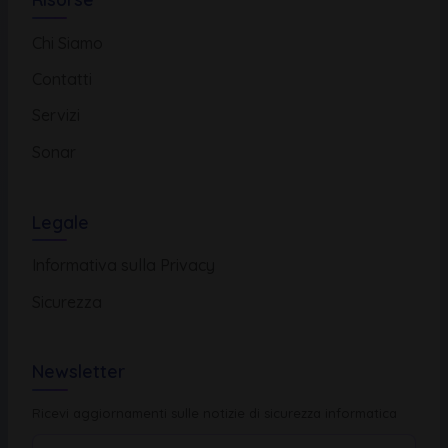
Chi Siamo
Contatti
Servizi
Sonar
Legale
Informativa sulla Privacy
Sicurezza
Newsletter
Ricevi aggiornamenti sulle notizie di sicurezza informatica