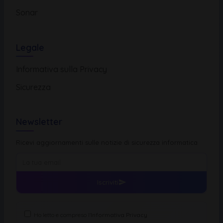
Sonar
Legale
Informativa sulla Privacy
Sicurezza
Newsletter
Ricevi aggiornamenti sulle notizie di sicurezza informatica
Iscriviti
Ho letto e compreso l'
Informativa Privacy