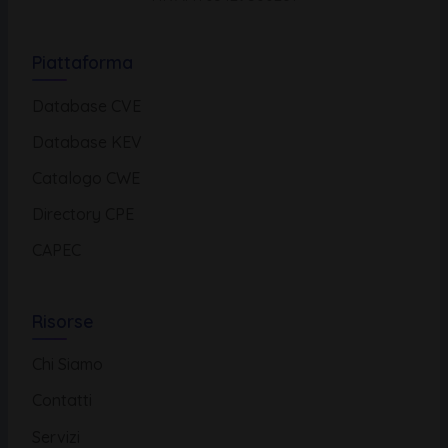
Piattaforma
Database CVE
Database KEV
Catalogo CWE
Directory CPE
CAPEC
Risorse
Chi Siamo
Contatti
Servizi