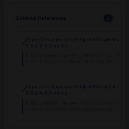
External References
2
https://medium.com/%40jra8908/yetishare-
3-5-2-4-5-3-multipl…
https://medium.com/%40jra8908/yetishare-3-
5-2-4-5-3-multiple-vulnerabilities-2d…
https://medium.com/%40jra8908/yetishare-
3-5-2-4-5-3-multipl…
https://medium.com/%40jra8908/yetishare-3-
5-2-4-5-3-multiple-vulnerabilities-2d…