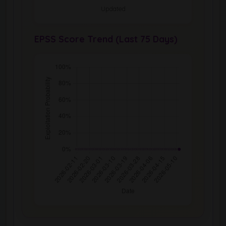
Updated
EPSS Score Trend (Last 75 Days)