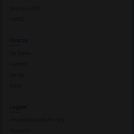
Directory CPE
CAPEC
Risorse
Chi Siamo
Contatti
Servizi
Sonar
Legale
Informativa sulla Privacy
Sicurezza