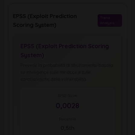
EPSS (Exploit Prediction
Trend
Analysis
Scoring System)
EPSS (Exploit Prediction Scoring
System)
Prevede la probabilità di sfruttamento basata
su intelligence sulle minacce e sulle
caratteristiche della vulnerabilità.
EPSS Score
0,0028
Percentile
0,5th