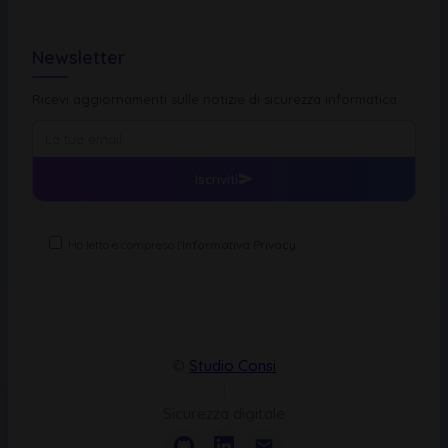
Newsletter
Ricevi aggiornamenti sulle notizie di sicurezza informatica
Iscriviti
Ho letto e compreso l'
Informativa Privacy
©
Studio Consi
|
Sicurezza digitale