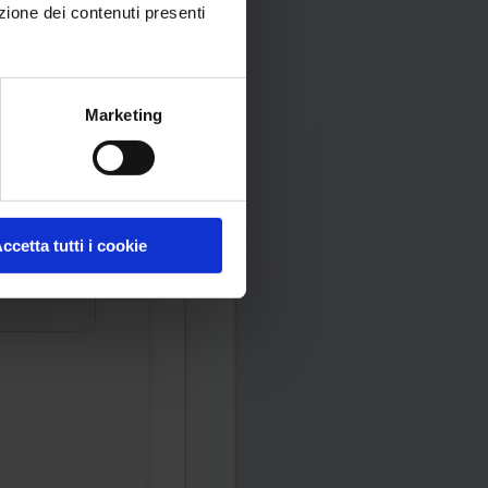
zione dei contenuti presenti
Marketing
ccetta tutti i cookie