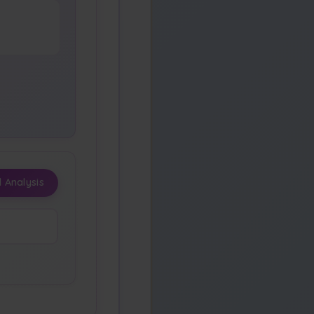
 Analysis