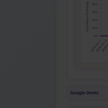
Google Dorks