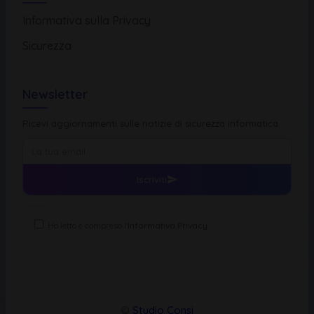
Informativa sulla Privacy
Sicurezza
Newsletter
Ricevi aggiornamenti sulle notizie di sicurezza informatica
Iscriviti
Ho letto e compreso l'
Informativa Privacy
©
Studio Consi