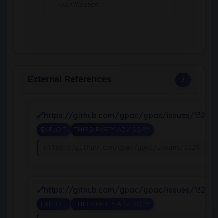
identification
External References
2
https://github.com/gpac/gpac/issues/1329
EXPLOIT
THIRD PARTY ADVISORY
https://github.com/gpac/gpac/issues/1329
https://github.com/gpac/gpac/issues/1329
EXPLOIT
THIRD PARTY ADVISORY