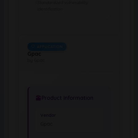
Standardized vulnerability
identification
APPLICATION
Gpac
by Gpac
Product Information
Vendor
Gpac