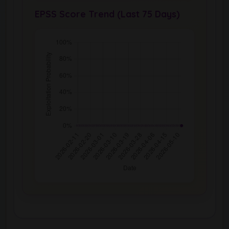
EPSS Score Trend (Last 75 Days)