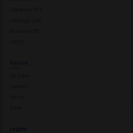
Database KEV
Catalogo CWE
Directory CPE
CAPEC
Risorse
Chi Siamo
Contatti
Servizi
Sonar
Legale