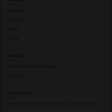
Chi Siamo
Contatti
Servizi
Sonar
Legale
Informativa sulla Privacy
Sicurezza
Newsletter
Ricevi aggiornamenti sulle notizie di sicurezza informatica