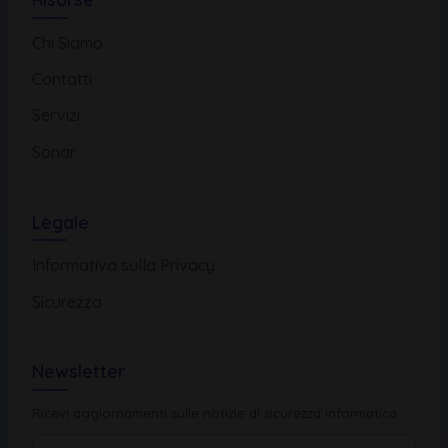
Chi Siamo
Contatti
Servizi
Sonar
Legale
Informativa sulla Privacy
Sicurezza
Newsletter
Ricevi aggiornamenti sulle notizie di sicurezza informatica