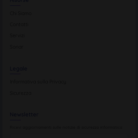
Chi Siamo
Contatti
Servizi
Sonar
Legale
Informativa sulla Privacy
Sicurezza
Newsletter
Ricevi aggiornamenti sulle notizie di sicurezza informatica